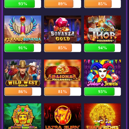
93%
89%
85%
91%
85%
94%
86%
81%
93%