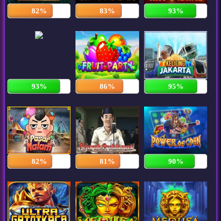
82%
83%
93%
93%
86%
95%
82%
81%
90%