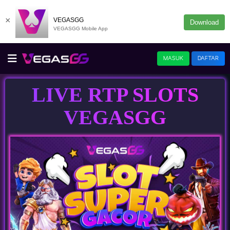
×
VEGASGG
Download
VEGASGG Mobile App
MASUK
DAFTAR
LIVE RTP SLOTS
VEGASGG