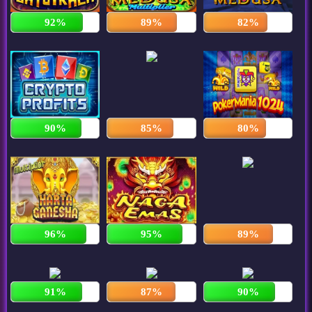
92%
89%
82%
90%
85%
80%
96%
95%
89%
91%
87%
90%