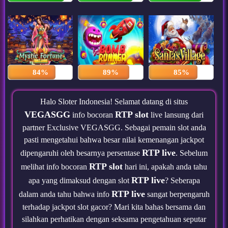
84%
89%
85%
Halo Sloter Indonesia! Selamat datang di situs
VEGASGG
RTP slot
info bocoran
live lansung dari
partner Exclusive VEGASGG. Sebagai pemain slot anda
pasti mengetahui bahwa besar nilai kemenangan jackpot
RTP live
dipengaruhi oleh besarnya persentase
. Sebelum
RTP slot
melihat info bocoran
hari ini, apakah anda tahu
RTP live
apa yang dimaksud dengan slot
? Seberapa
RTP live
dalam anda tahu bahwa info
sangat berpengaruh
terhadap jackpot slot gacor? Mari kita bahas bersama dan
silahkan perhatikan dengan seksama pengetahuan seputar