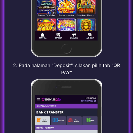
2. Pada halaman "Deposit", silakan pilih tab "QR
PAY"