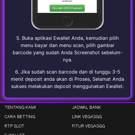
5. Buka aplikasi Ewallet Anda, kemudian pilih
menu bayar dan menu scan, pilih gambar
barcode yang sudah Anda Screenshot sebelum-
nya.
6. Jika sudah scan barcode dan di tunggu 3-5
menit deposit anda akan di Proses, Selamat Anda
sukses melakukan deposit menggunakan Ewallet.
TENTANG KAMI
JADWAL BANK
CARA BETTING
LINK VEGASGG
RTP SLOT
FITUR VEGASGG