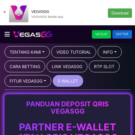
×
VEGASGG
Download
VEGASGG Mobile App
MASUK
DAFTAR
TENTANG KAMI
VIDEO TUTORIAL
INFO
CARA BETTING
LINK VEGASGG
RTP SLOT
FITUR VEGASGG
E-WALLET
PANDUAN DEPOSIT QRIS
VEGASGG
PARTNER E-WALLET