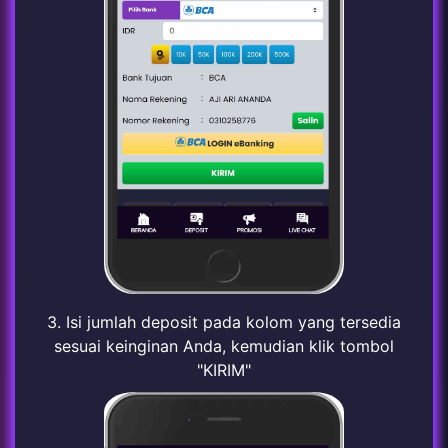
3. Isi jumlah deposit pada kolom yang tersedia
sesuai keinginan Anda, kemudian klik tombol
"KIRIM"