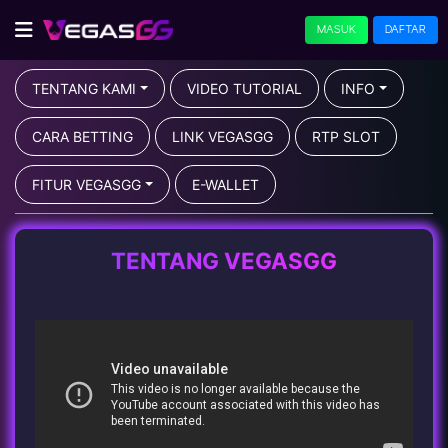
MASUK
DAFTAR
TENTANG KAMI
VIDEO TUTORIAL
INFO
CARA BETTING
LINK VEGASGG
RTP SLOT
FITUR VEGASGG
E-WALLET
TENTANG VEGASGG