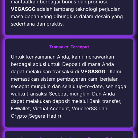
manfaatkan berbagai bonus dan promosi.
VEGASGG
adalah lambang teknologi perjudian
masa depan yang dibungkus dalam desain yang
sederhana dan praktis.
Transaksi Tercepat
Untuk kenyamanan Anda, kami menawarkan
berbagai solusi untuk Deposit di mana Anda
dapat melakukan transaksi di
VEGASGG
. Kami
memastikan sistem pembayaran kami berjalan
secepat mungkin dan selalu up-to-date, sehingga
waktu transaksi Secepat mungkin. Dan Anda
dapat melakukan deposit melalui Bank transfer,
E-Wallet, Virtual Account, Voucher88 dan
Crypto(Segera Hadir).